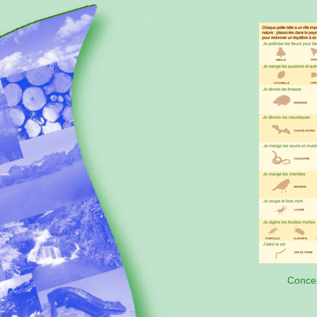
Concep