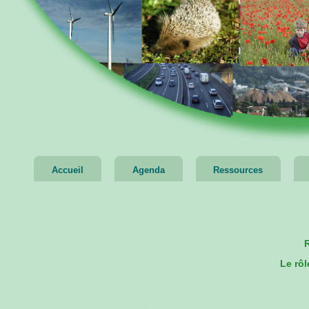
Accueil
Agenda
Ressources
Le rôl